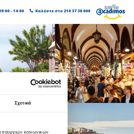
9:00 - 14:00
Καλέστε στο
210 37 38 000
Σχετικά
λειτουργιών κοινωνικών