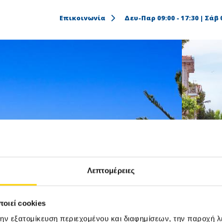
Επικοινωνία
Δευ-Παρ 09:00 - 17:30 | Σάβ 0
Λεπτομέρειες
οιεί cookies
την εξατομίκευση περιεχομένου και διαφημίσεων, την παροχή 