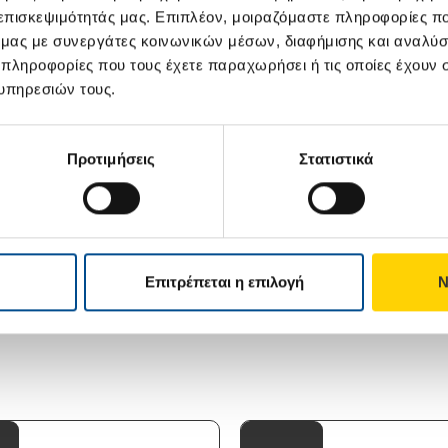
 επισκεψιμότητάς μας. Επιπλέον, μοιραζόμαστε πληροφορίες π
ό μας με συνεργάτες κοινωνικών μέσων, διαφήμισης και αναλύσ
 πληροφορίες που τους έχετε παραχωρήσει ή τις οποίες έχουν σ
υπηρεσιών τους.
Προτιμήσεις
Στατιστικά
νια
Τουρκία
ΟΥΠΟΛΗ
Επιτρέπεται η επιλογή
Ν